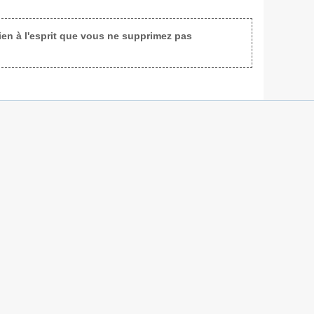
bien à l'esprit que vous ne supprimez pas