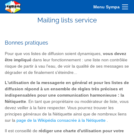
Menu Sympa
Mailing lists service
Bonnes pratiques
Pour que vos listes de diffusion soient dynamiques,
vous devez
être impliqué
dans leur fonctionnement : une liste non contrôlée
risque de partir à vau l'eau, de voir la qualité de ses messages se
dégrader et de finalement s'éteindre...
L'utilisation de la messagerie en général et pour les listes de
diffusion répond à un ensemble de règles très précises et
indispensables pour une communication harmonieuse : la
Nétiquette
. En tant que propriétaire ou modérateur de liste, vous
devez veiller à la faire respecter. Vous pourrez trouver les
principes généraux de la Nétiquette ainsi que de nombreux liens
sur la
page de la Wikipédia consacrée à la Nétiquette
.
Il est conseillé de
rédiger une charte d'utilisation pour votre