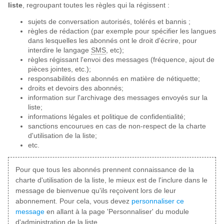
liste
, regroupant toutes les règles qui la régissent :
sujets de conversation autorisés, tolérés et bannis ;
règles de rédaction (par exemple pour spécifier les langues
dans lesquelles les abonnés ont le droit d'écrire, pour
interdire le langage
SMS
, etc);
règles régissant l'envoi des messages (fréquence, ajout de
pièces jointes, etc.);
responsabilités des abonnés en matière de nétiquette;
droits et devoirs des abonnés;
information sur l'archivage des messages envoyés sur la
liste;
informations légales et politique de confidentialité;
sanctions encourues en cas de non-respect de la charte
d'utilisation de la liste;
etc.
Pour que tous les abonnés prennent connaissance de la
charte d'utilisation de la liste, le mieux est de l'inclure dans le
message de bienvenue qu'ils reçoivent lors de leur
abonnement. Pour cela, vous devez
personnaliser ce
message
en allant à la page 'Personnaliser' du module
d'administration de la liste.