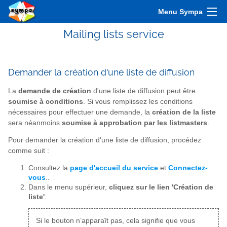
Menu Sympa
Mailing lists service
Demander la création d'une liste de diffusion
La
demande de création
d'une liste de diffusion peut être
soumise à conditions
. Si vous remplissez les conditions
nécessaires pour effectuer une demande, la
création de la liste
sera néanmoins
soumise à approbation par les listmasters
.
Pour demander la création d'une liste de diffusion, procédez
comme suit :
Consultez la
page d'accueil du service
et
Connectez-
vous
..
Dans le menu supérieur,
cliquez sur le lien 'Création de
liste'
.
Si le bouton n’apparaît pas, cela signifie que vous