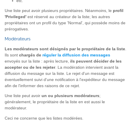
etc.
Une liste peut avoir plusieurs propriétaires. Néanmoins, le
profil
'Privileged'
est réservé au créateur de la liste; les autres
propriétaires ont un profil du type 'Normal', qui possède moins de
prérogatives.
Modérateurs
Les modérateurs sont désignés par le propriétaire de la liste
.
Ils sont
chargés de
réguler la diffusion des messages
envoyés sur la liste : après lecture,
ils peuvent décider de les
accepter ou de les rejeter
. La modération intervient avant la
diffusion du message sur la liste. Le rejet d'un message est
éventuellement suivi d'une notification à l'expéditeur du message
afin de l'informer des raisons de ce rejet.
Une liste peut avoir
un ou plusieurs modérateurs
;
généralement, le propriétaire de la liste en est aussi le
modérateur.
Ceci ne concerne que les listes modérées.