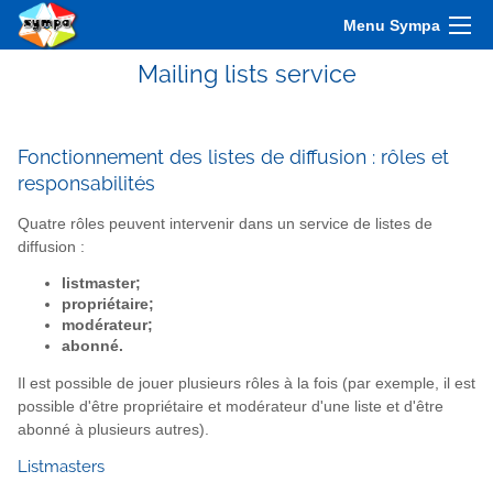
Menu Sympa
Mailing lists service
Fonctionnement des listes de diffusion : rôles et
responsabilités
Quatre rôles peuvent intervenir dans un service de listes de
diffusion :
listmaster;
propriétaire;
modérateur;
abonné.
Il est possible de jouer plusieurs rôles à la fois (par exemple, il est
possible d'être propriétaire et modérateur d'une liste et d'être
abonné à plusieurs autres).
Listmasters